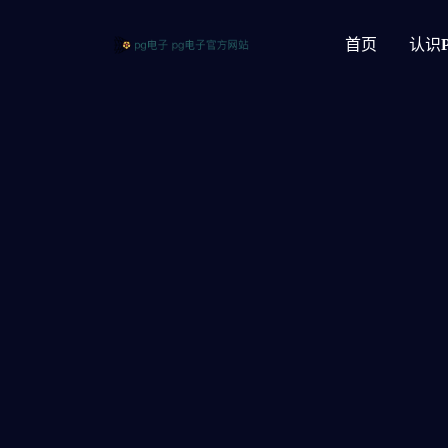
首页
认识