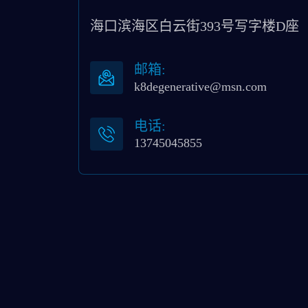
海口滨海区白云街393号写字楼D座
邮箱:
k8degenerative@msn.com
电话:
13745045855