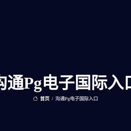
沟通pg电子国际入
首页
沟通pg电子国际入口