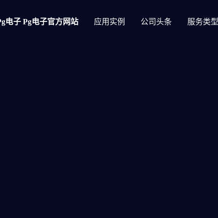
Pg电子 Pg电子官方网站
应用实例
公司头条
服务类